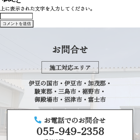
上に表示された文字を入力してください。
お問合せ
施工対応エリア
伊豆の国市・伊豆市・加茂郡・
駿東郡・三島市・裾野市・
御殿場市・沼津市・富士市
お電話でのお問合せ
055-949-2358