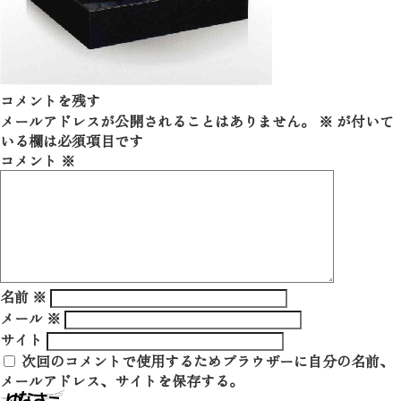
コメントを残す
メールアドレスが公開されることはありません。
※
が付いて
いる欄は必須項目です
コメント
※
名前
※
メール
※
サイト
次回のコメントで使用するためブラウザーに自分の名前、
メールアドレス、サイトを保存する。