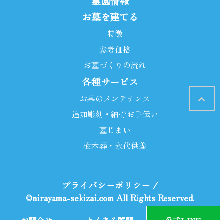
霊園情報
お墓を建てる
特徴
参考価格
お墓づくりの流れ
各種サービス
お墓のメンテナンス
追加彫刻・納骨お手伝い
墓じまい
樹木葬・永代供養
プライバシーポリシー
/
©nirayama-sekizai.com All Rights Reserved.