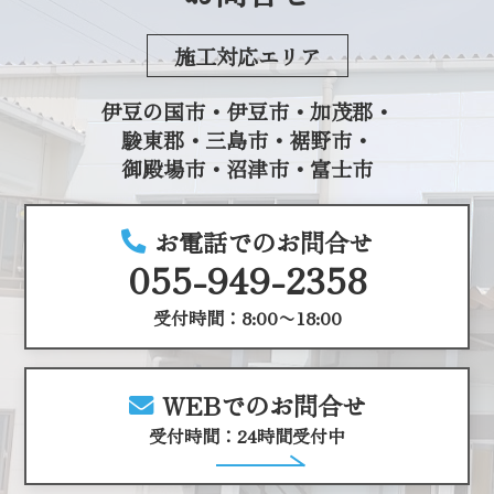
施工対応エリア
伊豆の国市・伊豆市・加茂郡・
駿東郡・三島市・裾野市・
御殿場市・沼津市・富士市
お電話でのお問合せ
055-949-2358
受付時間：8:00〜18:00
WEBでのお問合せ
受付時間：24時間受付中