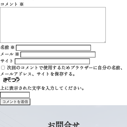
コメント
※
名前
※
メール
※
サイト
次回のコメントで使用するためブラウザーに自分の名前、
メールアドレス、サイトを保存する。
上に表示された文字を入力してください。
お問合せ