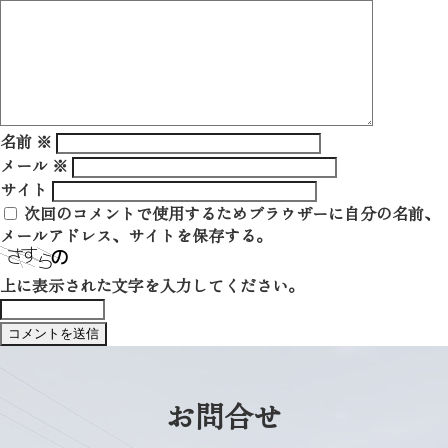
名前
※
メール
※
サイト
次回のコメントで使用するためブラウザーに自分の名前、
メールアドレス、サイトを保存する。
上に表示された文字を入力してください。
お問合せ