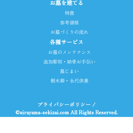
お墓を建てる
特徴
参考価格
お墓づくりの流れ
各種サービス
お墓のメンテナンス
追加彫刻・納骨お手伝い
墓じまい
樹木葬・永代供養
プライバシーポリシー
/
©nirayama-sekizai.com All Rights Reserved.