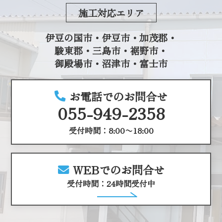
施工対応エリア
伊豆の国市・伊豆市・加茂郡・
駿東郡・三島市・裾野市・
御殿場市・沼津市・富士市
お電話でのお問合せ
055-949-2358
受付時間：8:00〜18:00
WEBでのお問合せ
受付時間：24時間受付中