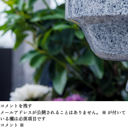
コメントを残す
メールアドレスが公開されることはありません。
※
が付いて
いる欄は必須項目です
コメント
※