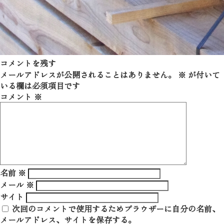
コメントを残す
メールアドレスが公開されることはありません。
※
が付いて
いる欄は必須項目です
コメント
※
名前
※
メール
※
サイト
次回のコメントで使用するためブラウザーに自分の名前、
メールアドレス、サイトを保存する。