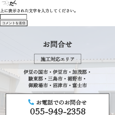
上に表示された文字を入力してください。
お問合せ
施工対応エリア
伊豆の国市・伊豆市・加茂郡・
駿東郡・三島市・裾野市・
御殿場市・沼津市・富士市
お電話でのお問合せ
055-949-2358