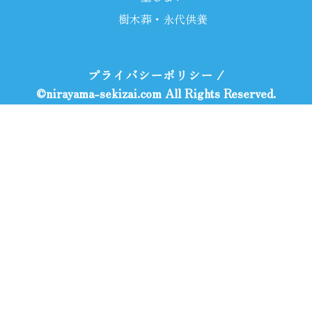
樹木葬・永代供養
プライバシーポリシー
/
©nirayama-sekizai.com All Rights Reserved.