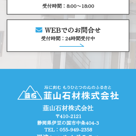
受付時間：8:00〜18:00
WEBでのお問合せ
受付時間：24時間受付中
韮山石材株式会社
〒410-2121
静岡県伊豆の国市中条404-3
TEL：055-949-2358