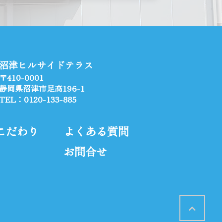
沼津ヒルサイドテラス
〒410-0001
静岡県沼津市足高196-1
TEL：0120-133-885
こだわり
よくある質問
お問合せ