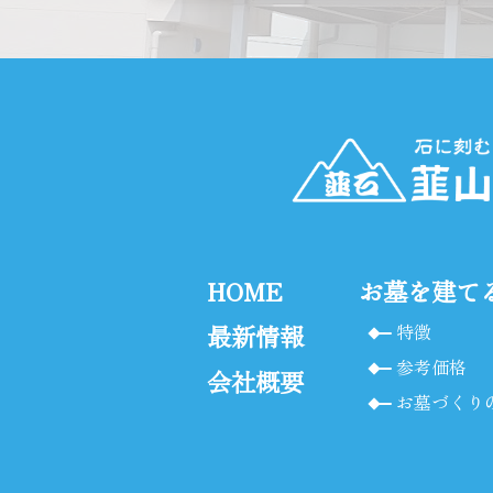
HOME
お墓を建て
最新情報
特徴
参考価格
会社概要
お墓づくり