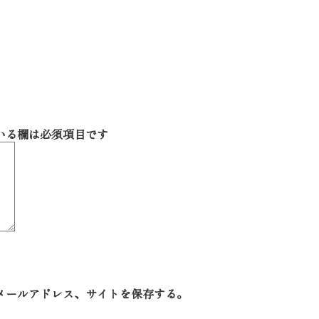
いる欄は必須項目です
メールアドレス、サイトを保存する。