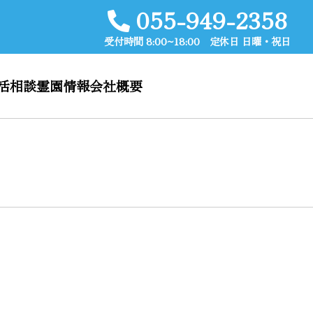
055-949-2358
受付時間 8:00~18:00 定休日 日曜・祝日
活相談
霊園情報
会社概要