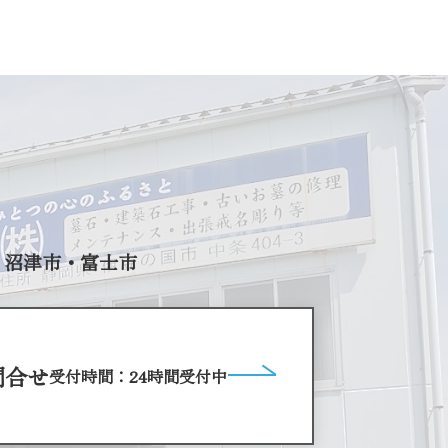
・沼津市・富士市
問合せ
受付時間：24時間受付中